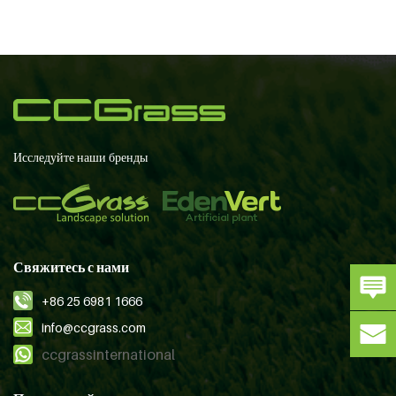
Исследуйте наши бренды
Свяжитесь с нами
+86 25 6981 1666
info@ccgrass.com
ccgrassinternational