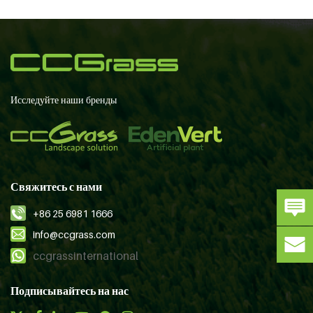
Исследуйте наши бренды
Свяжитесь с нами
+86 25 6981 1666
info@ccgrass.com
ccgrassinternational
Подписывайтесь на нас