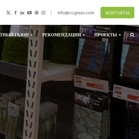
info@ccgrass.com
КОНТАКТЫ
ТНЫЙ ГАЗОН
РЕКОМЕНДАЦИИ
ПРОЕКТЫ