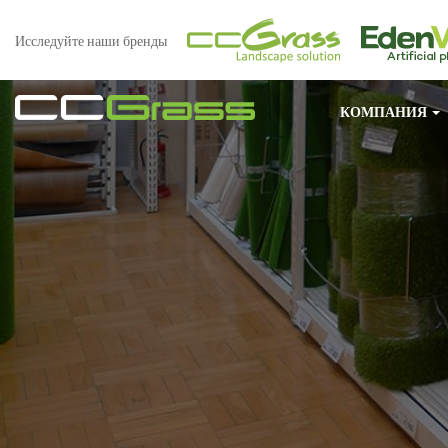
Исследуйте наши бренды
КОМПАНИЯ