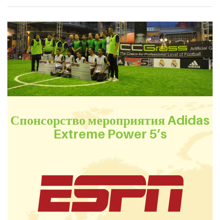
Спонсорство мероприятия Adidas
Extreme Power 5’s