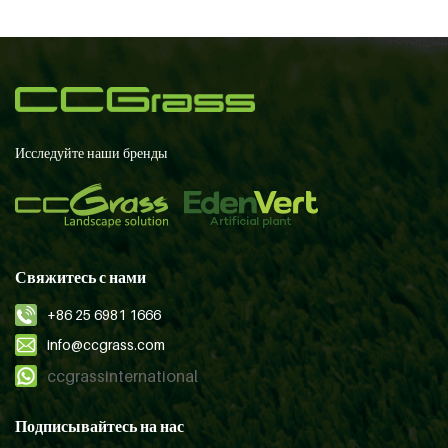
Исследуйте наши бренды
Свяжитесь с нами
+86 25 6981 1666
info@ccgrass.com
ccgrassinternational
Подписывайтесь на нас