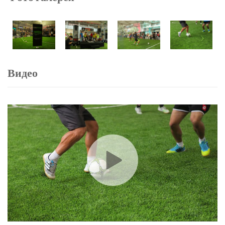
Видео