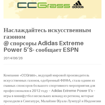
Наслаждайтесь искусственным
газоном
@ спорсоры Adidas Extreme
Power 5’S- сообщает ESPN
2014/06/26
Компания «CCGrass», ведущий мировой производитель
искусственных газонов, одобренный ФИФА, стала одним из
главных спонсоров большого спортивного мероприятия для
профессионалов в 2012 году – Adidas Extreme Power 5’s –
игры в минифутбол нескольких команд из региона, которые
проходили в Сингапуре, Малайзии (Куала-Лумпур) и Индонезии