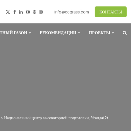
info@ccgrass.com
КОНТАКТЫ
ТНЫЙ ГАЗОН
РЕКОМЕНДАЦИИ
ПРОЕКТЫ
 >
Национальный центр высокогорной подготовки, Уганда(2)