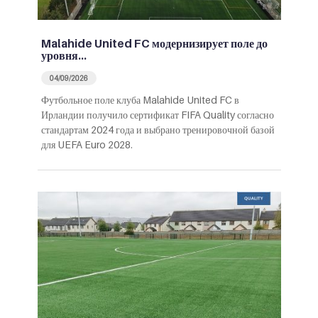
Malahide United FC модернизирует поле до
уровня…
04/09/2026
Футбольное поле клуба Malahide United FC в
Ирландии получило сертификат FIFA Quality согласно
стандартам 2024 года и выбрано тренировочной базой
для UEFA Euro 2028.