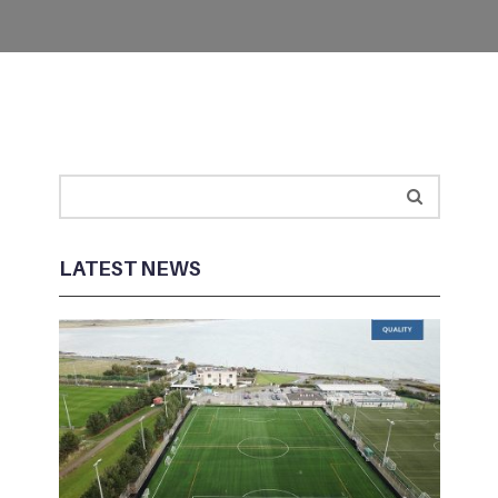
LATEST NEWS