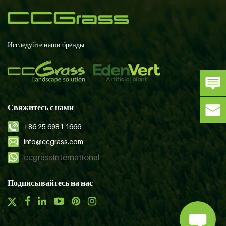
Исследуйте наши бренды
Свяжитесь с нами
+86 25 6981 1666
info@ccgrass.com
ccgrassinternational
Подписывайтесь на нас