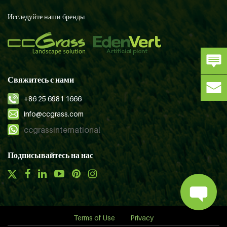
Исследуйте наши бренды
Свяжитесь с нами
+86 25 6981 1666
info@ccgrass.com
ccgrassinternational
Подписывайтесь на нас
Terms of Use
Privacy