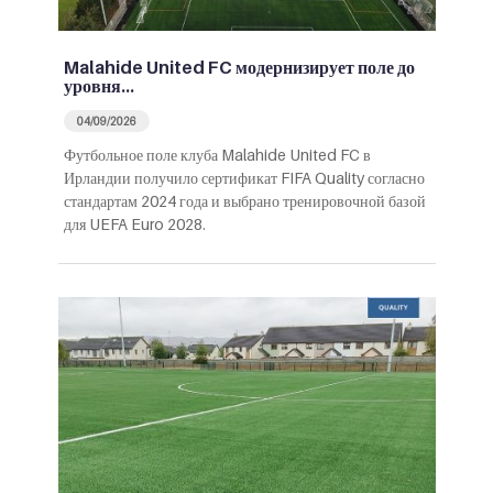
Malahide United FC модернизирует поле до
уровня…
04/09/2026
Футбольное поле клуба Malahide United FC в
Ирландии получило сертификат FIFA Quality согласно
стандартам 2024 года и выбрано тренировочной базой
для UEFA Euro 2028.