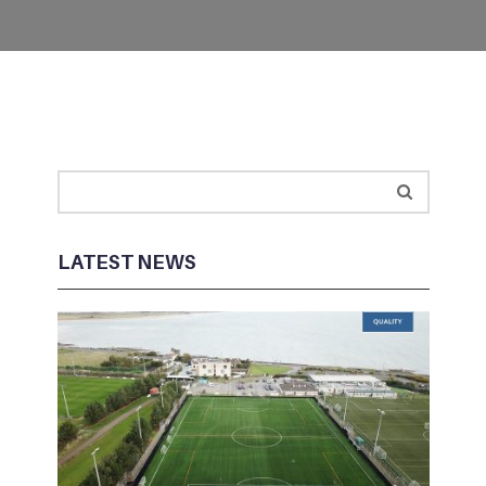
LATEST NEWS