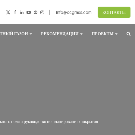
info@ccgrass.com
КОНТАКТЫ
ТНЫЙ ГАЗОН
РЕКОМЕНДАЦИИ
ПРОЕКТЫ
ьного поля и руководство по планированию покрытия