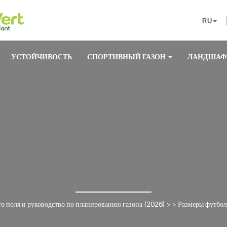
RU
УСТОЙЧИВОСТЬ
СПОРТИВНЫЙ ГАЗОН
ЛАНДШАФ
о поля и руководство по планированию газона (2026)
> >
Размеры футбол