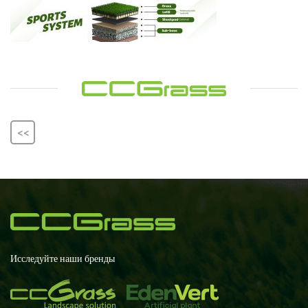
<<
Исследуйте наши бренды