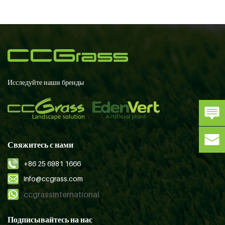
Исследуйте наши бренды
Свяжитесь с нами
+86 25 6981 1666
info@ccgrass.com
ccgrassinternational
Подписывайтесь на нас