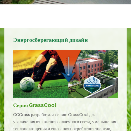
Энергосберегающий дизайн
Серия GrassCool
CCGrass разработала серию GrassCool для
увеличения отражения солнечного света, уменьшения
теплопоглощения и снижения потребления энергии,