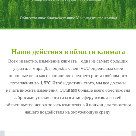
Общественное благосостояние Мы вносим свой вклад
Наши действия в области климата
Всем известно, изменение климата – одна из самых больших
угроз для мира. Для борьбы с ней IPCC определила свои
основные цели как ограничение среднего роста глобального
потепления до 1,5℃. Чтобы достичь этого, мы все должны
начать вносить изменения. CCGrass больше всего обеспокоена
выбросами углекислого газа в атмосферу и взяла на себя
обязательство использовать комплексный подход для снижения
нашего воздействия на окружающую среду.