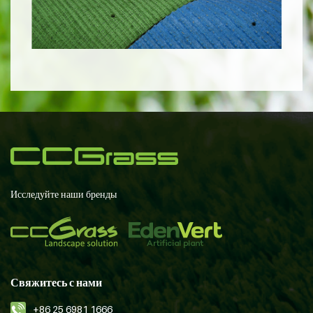
Исследуйте наши бренды
Свяжитесь с нами
+86 25 6981 1666