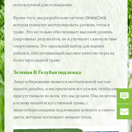
используемой для охлаждения.
Кроме того, мы разработали систему GrassCool,
которая помогает контролировать уровень тепла в
траве. Это не только обеспечивает высокий уровень
спортивных результатов, но и улучшает самочувствие
спортсменов. Это идеальный выбор для жарких
районов, обеспечивающий высокое качество игры на
более прохладной траве.
Зеленая & Голубая подложка
Энергосбережение является неотъемлемой частью
нашего дизайна, и мы прилагаем все усилия, чтобы оно
присутствовало во всем, что мы делаем. Она вплетена
в основу нашей искусственной травы, с
энергосберегающими подложками зеленого и синего
цвета, которые поглощают меньше тепла.