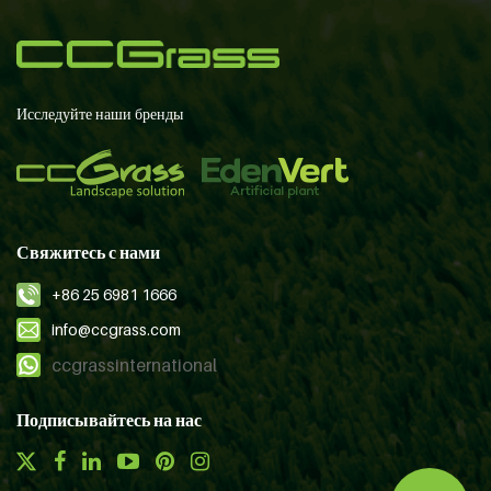
Исследуйте наши бренды
Свяжитесь с нами
+86 25 6981 1666
info@ccgrass.com
ccgrassinternational
Подписывайтесь на нас