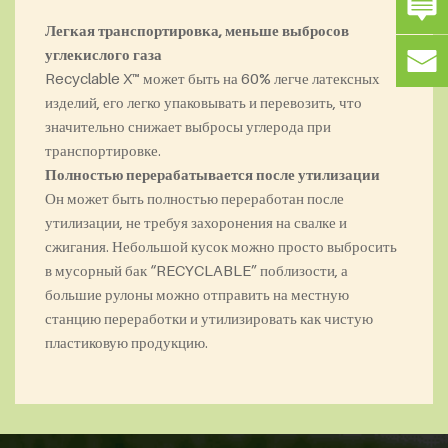
Легкая транспортировка, меньше выбросов
углекислого газа
Recyclable X™ может быть на 60% легче латексных
изделий, его легко упаковывать и перевозить, что
значительно снижает выбросы углерода при
транспортировке.
Полностью перерабатывается после утилизации
Он может быть полностью переработан после
утилизации, не требуя захоронения на свалке и
сжигания. Небольшой кусок можно просто выбросить
в мусорный бак “RECYCLABLE” поблизости, а
большие рулоны можно отправить на местную
станцию переработки и утилизировать как чистую
пластиковую продукцию.