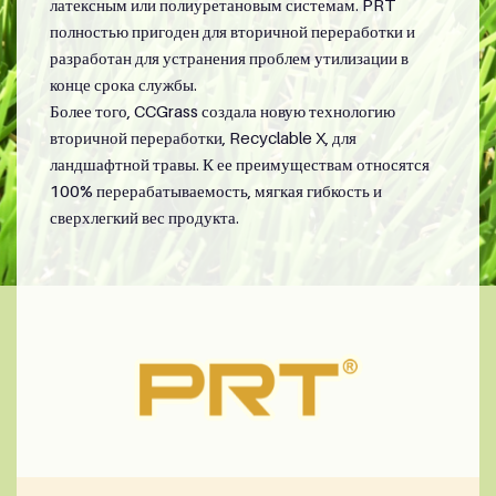
латексным или полиуретановым системам. PRT
полностью пригоден для вторичной переработки и
разработан для устранения проблем утилизации в
конце срока службы.
Более того, CCGrass создала новую технологию
вторичной переработки, Recyclable X, для
ландшафтной травы. К ее преимуществам относятся
100% перерабатываемость, мягкая гибкость и
сверхлегкий вес продукта.