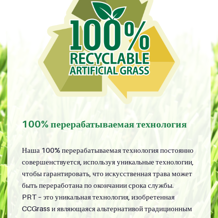
100% перерабатываемая технология
Наша 100% перерабатываемая технология постоянно
совершенствуется, используя уникальные технологии,
чтобы гарантировать, что искусственная трава может
быть переработана по окончании срока службы.
PRT – это уникальная технология, изобретенная
CCGrass и являющаяся альтернативой традиционным