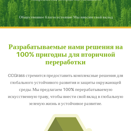
Общественное благосостояние Мы вносим свой вклад
Разрабатываемые нами решения на
100% пригодны для вторичной
переработки
CCGrass стремится предоставить комплексные решения для
глобального устойчивого развития и защиты окружающей
среды. Мы предлагаем 100% перерабатываемую
искусственную траву, чтобы внести свой вклад в глобальную
зеленую жизнь и устойчивое развитие.