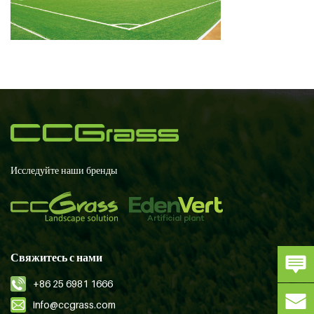
Исследуйте наши бренды
Свяжитесь с нами
+86 25 6981 1666
info@ccgrass.com