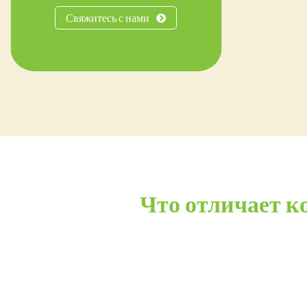
Свяжитесь с нами
Что отличает к