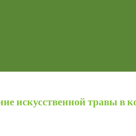
ие искусственной травы в к