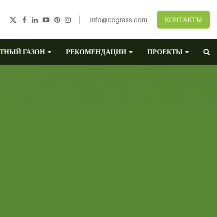
info@ccgrass.com
КОНТАКТЫ
ТНЫЙ ГАЗОН
РЕКОМЕНДАЦИИ
ПРОЕКТЫ