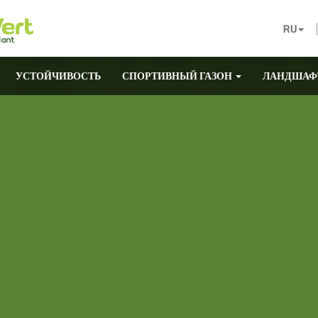
RU
УСТОЙЧИВОСТЬ
СПОРТИВНЫЙ ГАЗОН
ЛАНДШАФ