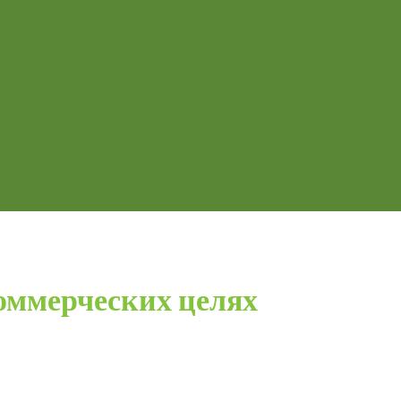
оммерческих целях