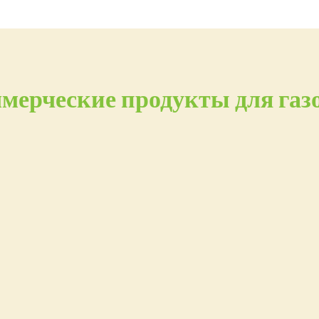
мерческие продукты для газ