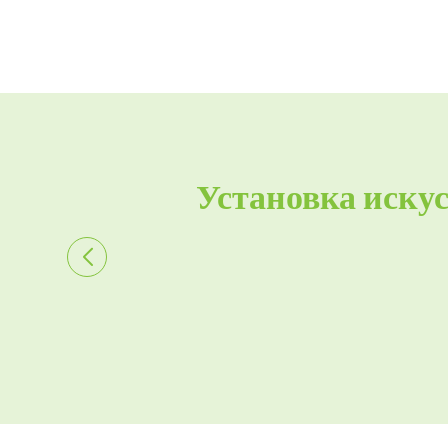
Установка иску