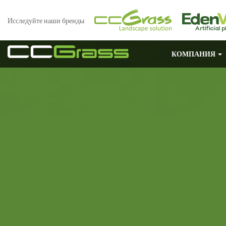
Исследуйте наши бренды
КОМПАНИЯ