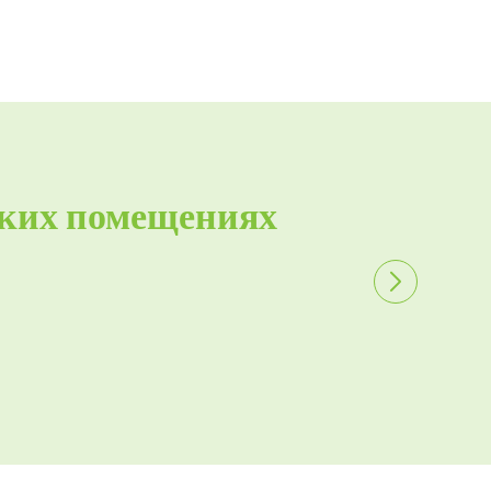
ских помещениях