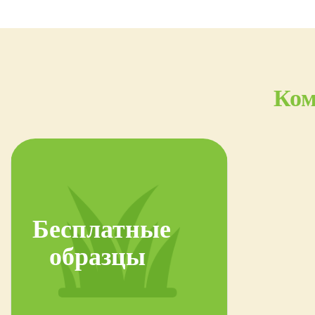
Ком
Бесплатные
образцы