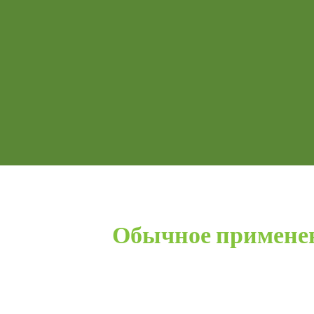
Обычное применен