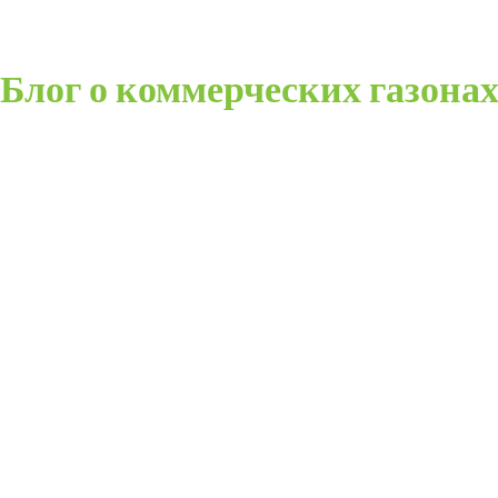
Блог о коммерческих газона