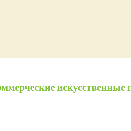
оммерческие искусственные