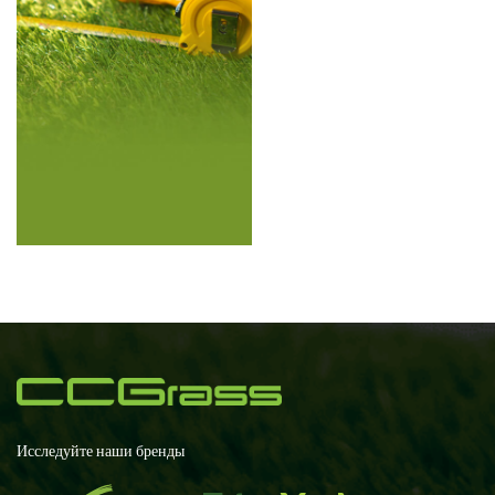
Исследуйте наши бренды