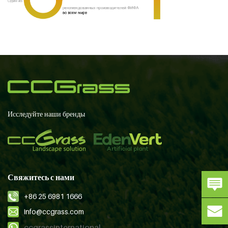
Исследуйте наши бренды
Свяжитесь с нами
+86 25 6981 1666
info@ccgrass.com
ccgrassinternational