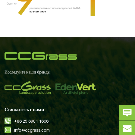
Исследуйте наши бренды
Свяжитесь с нами
+86 25 6981 1666
info@ccgrass.com