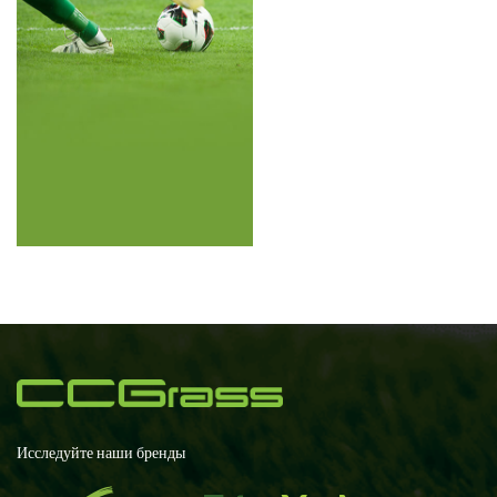
Исследуйте наши бренды