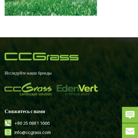
Исследуйте наши бренды
Свяжитесь с нами
+86 25 6981 1666
info@ccgrass.com