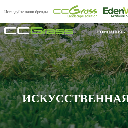
Исследуйте наши бренды
КОМПАНИЯ
ИСКУССТВЕННАЯ