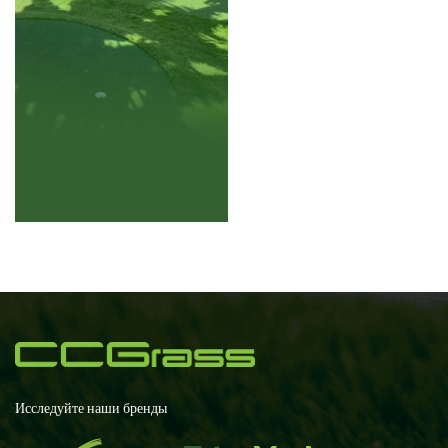
Исследуйте наши бренды