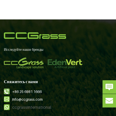
Исследуйте наши бренды
Свяжитесь с нами
+86 25 6981 1666
info@ccgrass.com
ccgrassinternational