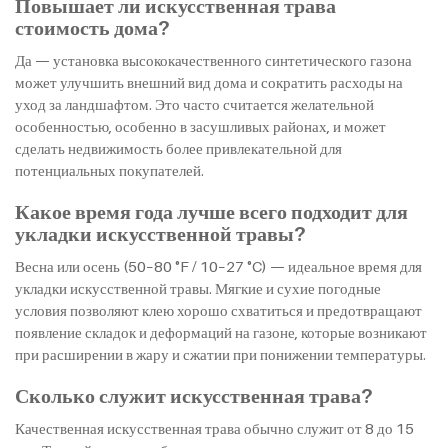
Повышает ли искусственная трава
стоимость дома?
Да — установка высококачественного синтетического газона
может улучшить внешний вид дома и сократить расходы на
уход за ландшафтом. Это часто считается желательной
особенностью, особенно в засушливых районах, и может
сделать недвижимость более привлекательной для
потенциальных покупателей.
Какое время года лучше всего подходит для
укладки искусственной травы?
Весна или осень (50–80 °F / 10–27 °C) — идеальное время для
укладки искусственной травы. Мягкие и сухие погодные
условия позволяют клею хорошо схватиться и предотвращают
появление складок и деформаций на газоне, которые возникают
при расширении в жару и сжатии при понижении температуры.
Сколько служит искусственная трава?
Качественная искусственная трава обычно служит от 8 до 15