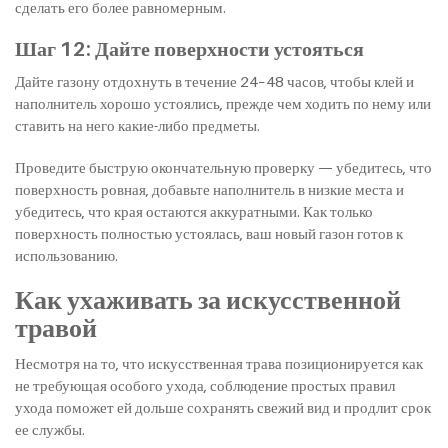
сделать его более равномерным.
Шаг 12: Дайте поверхности устояться
Дайте газону отдохнуть в течение 24–48 часов, чтобы клей и
наполнитель хорошо устоялись, прежде чем ходить по нему или
ставить на него какие-либо предметы.
Проведите быструю окончательную проверку — убедитесь, что
поверхность ровная, добавьте наполнитель в низкие места и
убедитесь, что края остаются аккуратными. Как только
поверхность полностью устоялась, ваш новый газон готов к
использованию.
Как ухаживать за искусственной
травой
Несмотря на то, что искусственная трава позиционируется как
не требующая особого ухода, соблюдение простых правил
ухода поможет ей дольше сохранять свежий вид и продлит срок
ее службы.