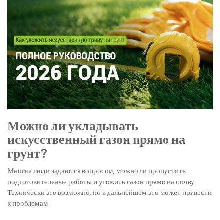
Можно ли укладывать
искусственный газон прямо на
грунт?
Многие люди задаются вопросом, можно ли пропустить
подготовительные работы и уложить газон прямо на почву.
Технически это возможно, но в дальнейшем это может привести
к проблемам.