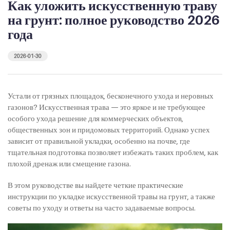
Как уложить искусственную траву
на грунт: полное руководство 2026
года
2026-01-30
Устали от грязных площадок, бесконечного ухода и неровных
газонов? Искусственная трава — это яркое и не требующее
особого ухода решение для коммерческих объектов,
общественных зон и придомовых территорий. Однако успех
зависит от правильной укладки, особенно на почве, где
тщательная подготовка позволяет избежать таких проблем, как
плохой дренаж или смещение газона.
В этом руководстве вы найдете четкие практические
инструкции по укладке искусственной травы на грунт, а также
советы по уходу и ответы на часто задаваемые вопросы.