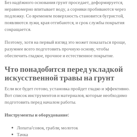
Без надёжного основания грунт проседает, деформируется,
неравномерно впитывает воду, а сорняки пробиваются через
подложку. Со временем поверхность становится бугристой,
появляются лужи, края отгибаются, и срок службы покрытия
сокращается.
Поэтому, хотя на первый взгляд это может показаться проще,
разумнее всего подготовить прочную основу, чтобы
обеспечить гладкое, прочное и естественное покрытие.
Что понадобится перед укладкой
искусственной травы на грунт
Если все будет готово, установка пройдет гладко и эффективно.
Вот список инструментов и материалов, которые необходимо
подготовить перед началом работы.
Инструменты и оборудование:
Лопата/совок, грабли, молоток
Тачка