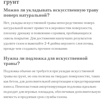
грунт
Можно ли укладывать искусственную траву
поверх натуральной?
Нет, укладка искусственной травы непосредственно поверх
натуральной может привести к неровностям поверхности,
плохому дренажу и появлению сорняков, пробивающихся
сквозь покрытие. Для достижения наилучших результатов
удалите газон и выкопайте 2-4 дюйма верхнего слоя почвы,
прежде чем создавать прочное основание.
Нужна ли подложка для искусственной
травы?
Подложка обычно не требуется при укладке искусственной
травы на грунт, но она полезна на твердых поверхностях, таких
как бетон, для дополнительной амортизации и предотвращения
износа. Пенопластовая амортизирующая подложка идеально
подходит для игровых площадок, обеспечивая дополнительную
мягкость и продлевая срок службы газона.