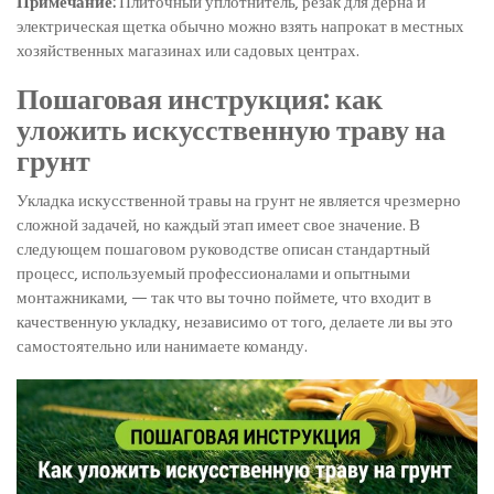
Примечание:
Плиточный уплотнитель, резак для дерна и
электрическая щетка обычно можно взять напрокат в местных
хозяйственных магазинах или садовых центрах.
Пошаговая инструкция: как
уложить искусственную траву на
грунт
Укладка искусственной травы на грунт не является чрезмерно
сложной задачей, но каждый этап имеет свое значение. В
следующем пошаговом руководстве описан стандартный
процесс, используемый профессионалами и опытными
монтажниками, — так что вы точно поймете, что входит в
качественную укладку, независимо от того, делаете ли вы это
самостоятельно или нанимаете команду.