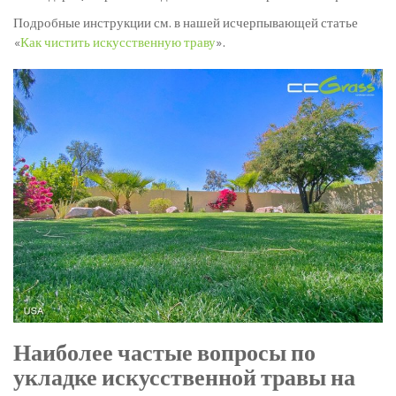
Подробные инструкции см. в нашей исчерпывающей статье
«
Как чистить искусственную траву
».
Наиболее частые вопросы по
укладке искусственной травы на