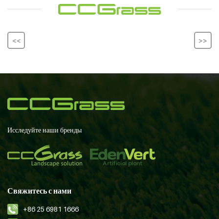
<<
>>
Исследуйте наши бренды
Свяжитесь с нами
+86 25 6981 1666