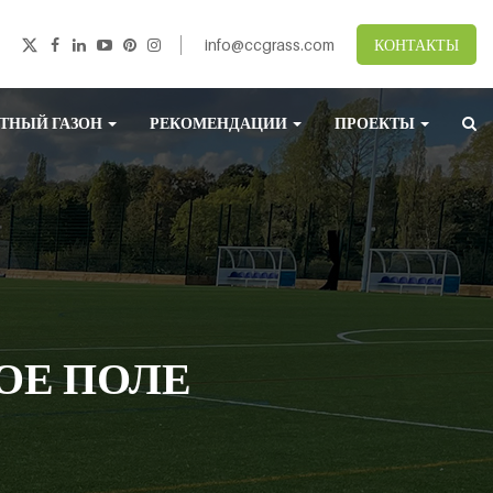
info@ccgrass.com
КОНТАКТЫ
ТНЫЙ ГАЗОН
РЕКОМЕНДАЦИИ
ПРОЕКТЫ
ОЕ ПОЛЕ