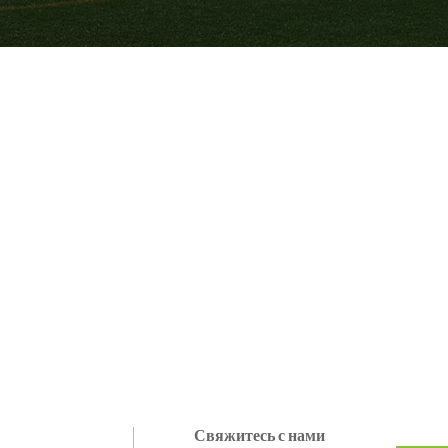
Свяжитесь с нами