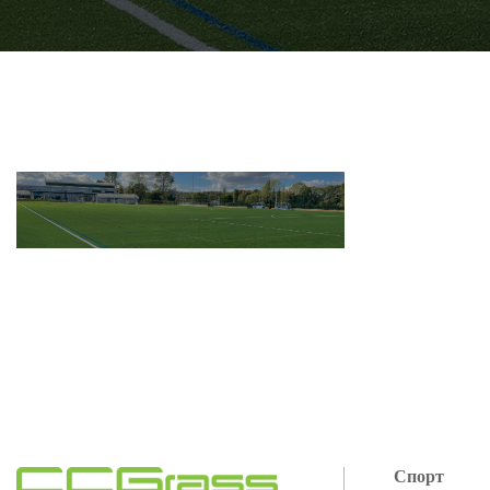
Спорт