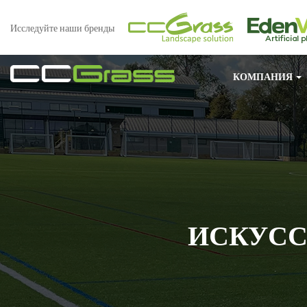
Исследуйте наши бренды
КОМПАНИЯ
ИСКУСС