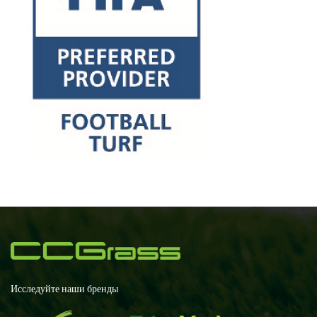
Исследуйте наши бренды