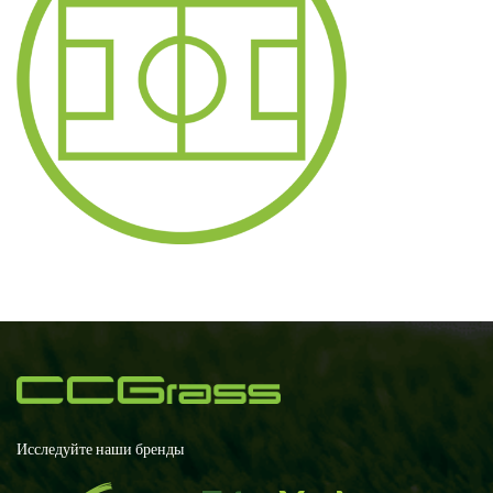
Исследуйте наши бренды