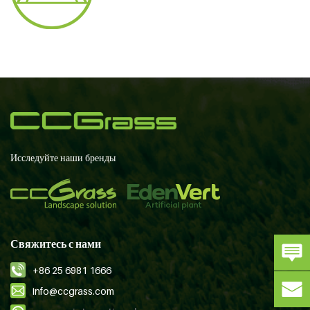
Исследуйте наши бренды
Свяжитесь с нами
+86 25 6981 1666
info@ccgrass.com