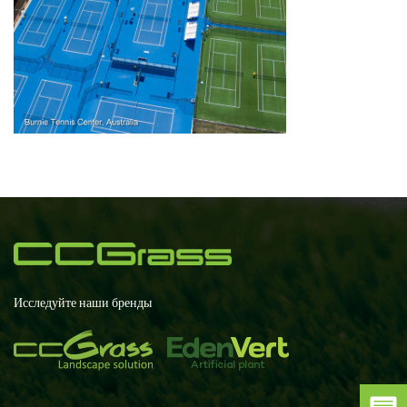
Исследуйте наши бренды