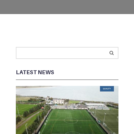
LATEST NEWS