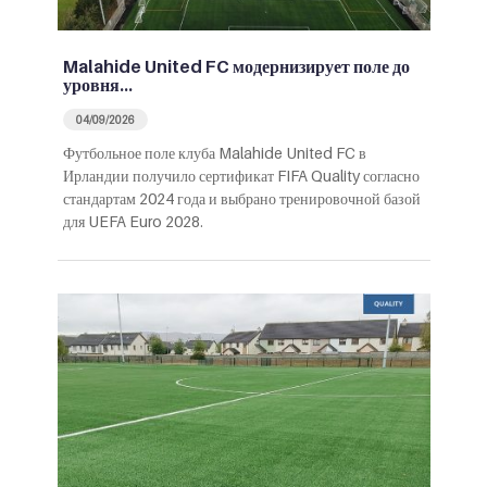
Malahide United FC модернизирует поле до
уровня…
04/09/2026
Футбольное поле клуба Malahide United FC в
Ирландии получило сертификат FIFA Quality согласно
стандартам 2024 года и выбрано тренировочной базой
для UEFA Euro 2028.