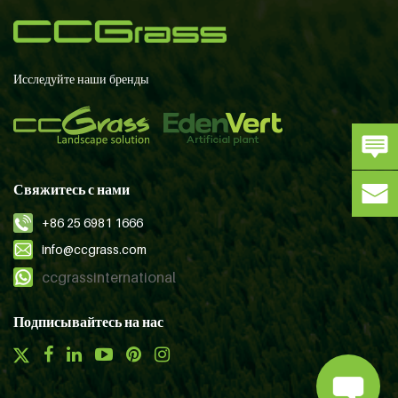
Исследуйте наши бренды
Свяжитесь с нами
+86 25 6981 1666
info@ccgrass.com
ccgrassinternational
Подписывайтесь на нас