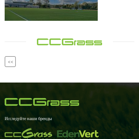
<<
Исследуйте наши бренды