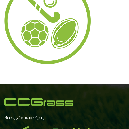
Исследуйте наши бренды