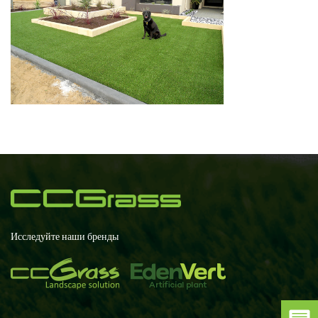
Исследуйте наши бренды