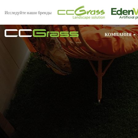
Исследуйте наши бренды
КОМПАНИЯ