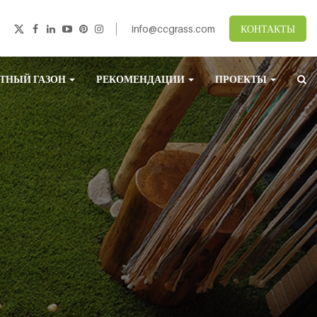
info@ccgrass.com
КОНТАКТЫ
ТНЫЙ ГАЗОН
РЕКОМЕНДАЦИИ
ПРОЕКТЫ