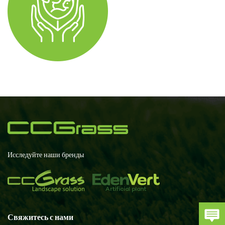
Исследуйте наши бренды
Свяжитесь с нами