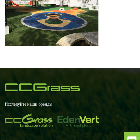
Исследуйте наши бренды