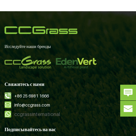
Исследуйте наши бренды
Свяжитесь с нами
+86 25 6981 1666
info@ccgrass.com
ccgrassinternational
Подписывайтесь на нас