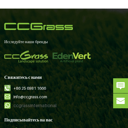
Исследуйте наши бренды
Свяжитесь с нами
+86 25 6981 1666
info@ccgrass.com
ccgrassinternational
Подписывайтесь на нас