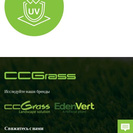
Исследуйте наши бренды
Свяжитесь с нами