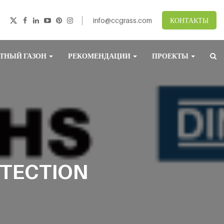
info@ccgrass.com
КОНТАКТЫ
ТНЫЙ ГАЗОН
РЕКОМЕНДАЦИИ
ПРОЕКТЫ
OTECTION