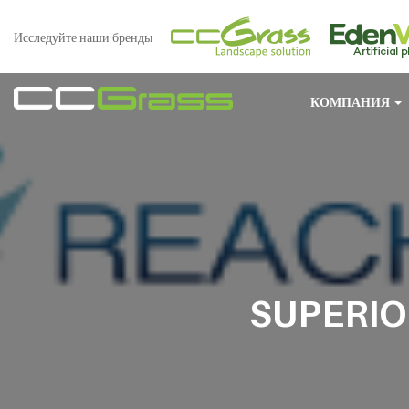
Исследуйте наши бренды
КОМПАНИЯ
SUPERIO