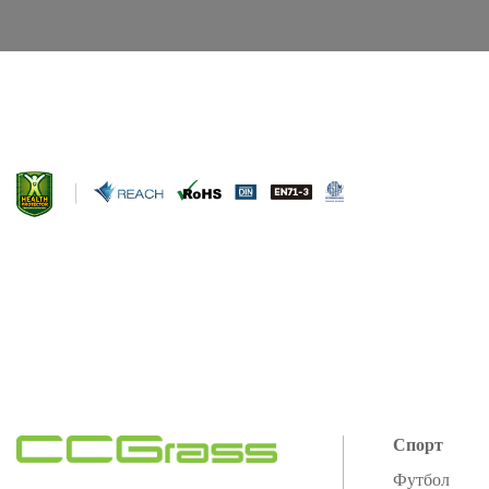
Спорт
Футбол