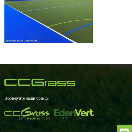
Исследуйте наши бренды