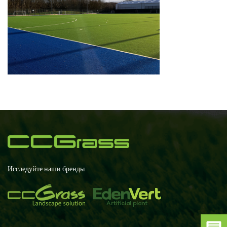
Исследуйте наши бренды