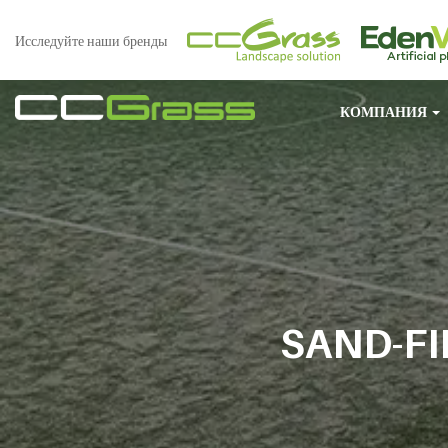
Исследуйте наши бренды
КОМПАНИЯ
SAND-FI