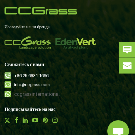
Исследуйте наши бренды
Свяжитесь с нами
+86 25 6981 1666
info@ccgrass.com
ccgrassinternational
Подписывайтесь на нас