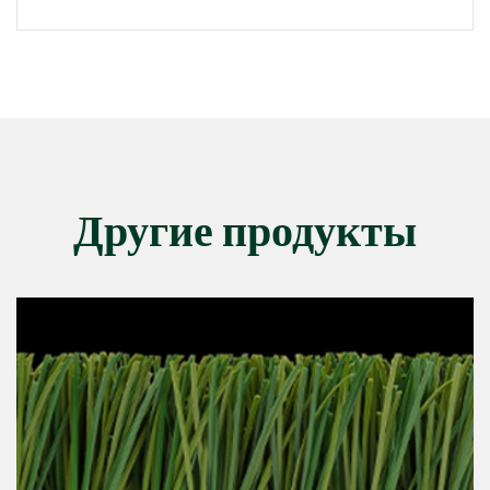
Другие продукты