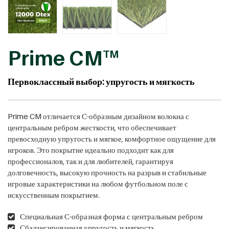
Prime CM
TM
Первоклассный выбор: упругость и мягкость
Prime CM отличается С-образным дизайном волокна с
центральным ребром жесткости, что обеспечивает
превосходную упругость и мягкое, комфортное ощущение для
игроков. Это покрытие идеально подходит как для
профессионалов, так и для любителей, гарантируя
долговечность, высокую прочность на разрыв и стабильные
игровые характеристики на любом футбольном поле с
искусственным покрытием.
Специальная С-образная форма с центральным ребром
Сбалансированная упругость и мягкость