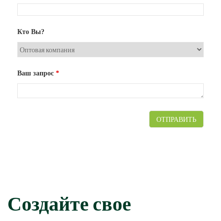
Кто Вы?
Ваш запрос
*
Создайте свое