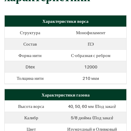
Характеристики ворса
Структура
Монофиламент
Состав
ПЭ
Форма нити
С-образная с ребром
Dtex
12000
Толщина нити
210 мкм
Характеристики газона
Высота ворса
40, 50, 60 мм (Под заказ)
Калибр
5/8 дюйма (Под заказ)
Цвет
Изумрудный и Оливковый