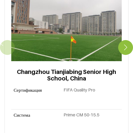
Changzhou Tianjiabing Senior High
School, China
FIFA Quality Pro
Сертификация
Prime CM 50-15.5
Система