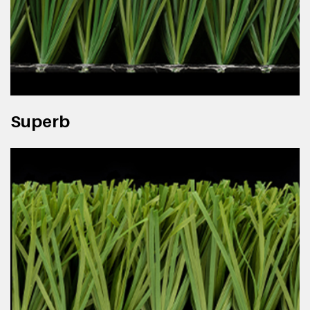
Superb