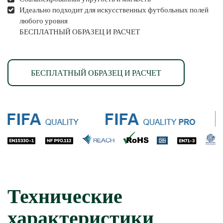
Идеально подходит для искусственных футбольных полей
любого уровня
БЕСПЛАТНЫЙ ОБРАЗЕЦ И РАСЧЕТ
БЕСПЛАТНЫЙ ОБРАЗЕЦ И РАСЧЕТ
Технические
характеристики