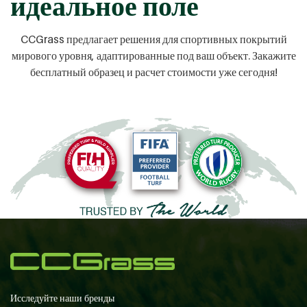
идеальное поле
CCGrass предлагает решения для спортивных покрытий
мирового уровня, адаптированные под ваш объект. Закажите
бесплатный образец и расчет стоимости уже сегодня!
Исследуйте наши бренды