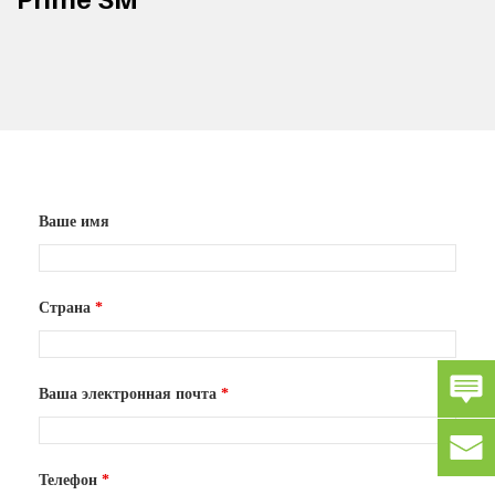
Ваше имя
Страна
*
Ваша электронная почта
*
Телефон
*