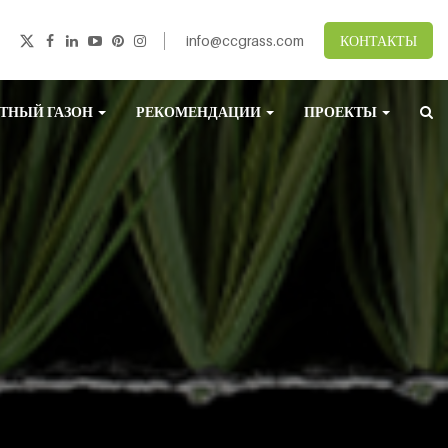
info@ccgrass.com
КОНТАКТЫ
ТНЫЙ ГАЗОН
РЕКОМЕНДАЦИИ
ПРОЕКТЫ