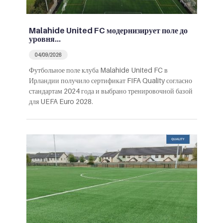
Malahide United FC модернизирует поле до
уровня…
04/09/2026
Футбольное поле клуба Malahide United FC в
Ирландии получило сертификат FIFA Quality согласно
стандартам 2024 года и выбрано тренировочной базой
для UEFA Euro 2028.