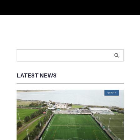
LATEST NEWS