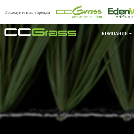
Исследуйте наши бренды
КОМПАНИЯ