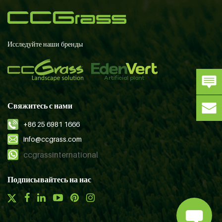
Исследуйте наши бренды
Свяжитесь с нами
+86 25 6981 1666
info@ccgrass.com
ccgrassinternational
Подписывайтесь на нас