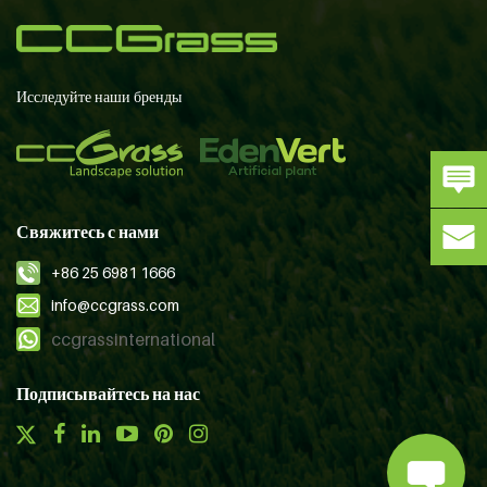
Исследуйте наши бренды
Свяжитесь с нами
+86 25 6981 1666
info@ccgrass.com
ccgrassinternational
Подписывайтесь на нас