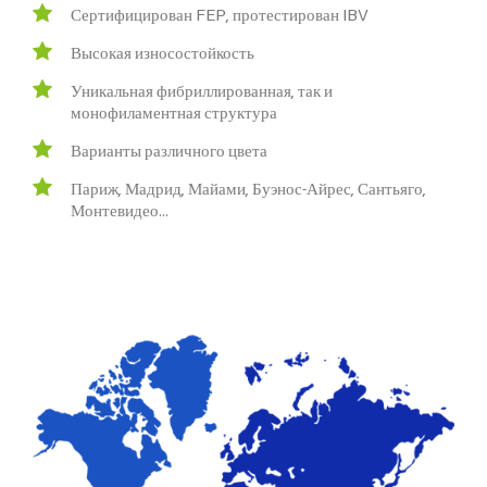
Сертифицирован FEP, протестирован IBV
Высокая износостойкость
Уникальная фибриллированная, так и
монофиламентная структура
Варианты различного цвета
Париж, Мадрид, Майами, Буэнос-Айрес, Сантьяго,
Монтевидео…