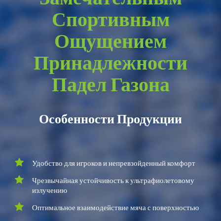
Спортивным
Ощущением
Принадлежности
Падел Газона
Особенности Продукции
Удобство для игроков и непревзойденный комфорт
Чрезвычайная устойчивость к ультрафиолетовому
излучению
Оптимальное взаимодействие мяча с поверхностью