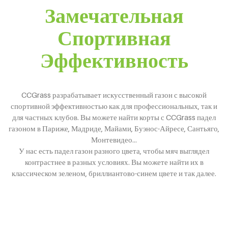
Замечательная
Спортивная
Эффективность
CCGrass разрабатывает искусственный газон с высокой
спортивной эффективностью как для профессиональных, так и
для частных клубов. Вы можете найти корты с CCGrass падел
газоном в Париже, Мадриде, Майами, Буэнос-Айресе, Сантьяго,
Монтевидео…
У нас есть падел газон разного цвета, чтобы мяч выглядел
контрастнее в разных условиях. Вы можете найти их в
классическом зеленом, бриллиантово-синем цвете и так далее.