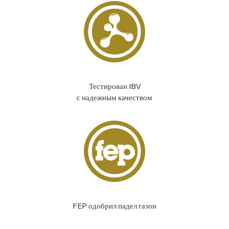
Тестирован IBV
с надежным качеством
FEP одобрил падел газон