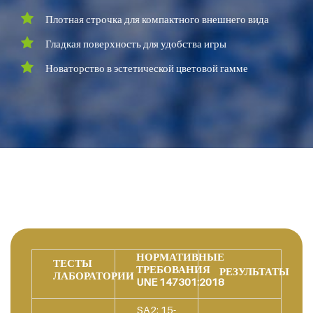
Плотная строчка для компактного внешнего вида
Гладкая поверхность для удобства игры
Новаторство в эстетической цветовой гамме
НОРМАТИВНЫЕ
ТЕСТЫ
ТРЕБОВАНИЯ
РЕЗУЛЬТАТЫ
ЛАБОРАТОРИИ
UNE 147301:2018
SA2: 15-