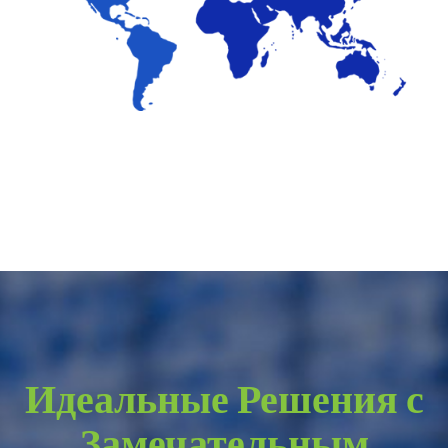
Идеальные Решения с
Замечательным