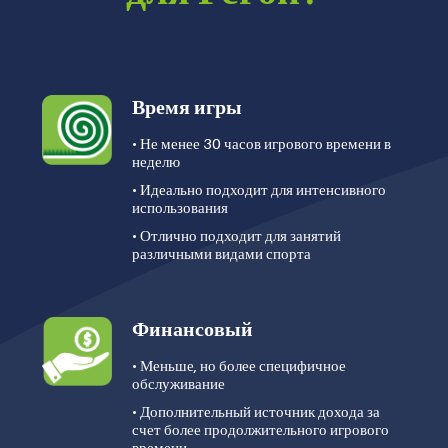
Время игры
• Не менее 30 часов игрового времени в
неделю
• Идеально подходит для интенсивного
использования
• Отлично подходит для занятий
различными видами спорта
Финансовый
• Меньше, но более специфичное
обслуживание
• Дополнительный источник дохода за
счет более продолжительного игрового
времени