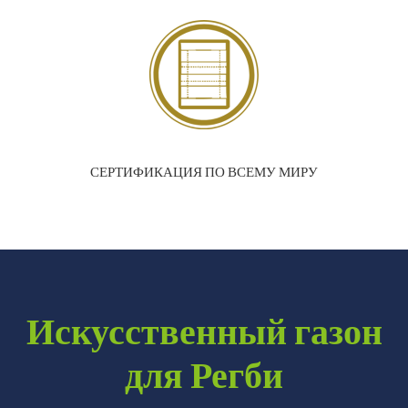
СЕРТИФИКАЦИЯ ПО ВСЕМУ МИРУ
Искусственный газон
для Регби