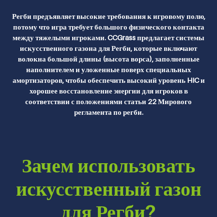
Регби предъявляет высокие требования к игровому полю,
потому что игра требует большого физического контакта
между тяжелыми игроками. CCGrass предлагает системы
искусственного газона для Регби, которые включают
волокна большой длины (высота ворса), заполненные
наполнителем и уложенные поверх специальных
амортизаторов, чтобы обеспечить высокий уровень HIC и
хорошее восстановление энергии для игроков в
соответствии с положениями статьи 22 Мирового
регламента по регби.
Зачем использовать
искусственный газон
для Регби?