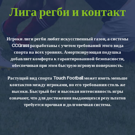
Лига регби и контакт
Игроки лиги регби любят искусственный газон, а системы
CCGrass разработаны с учетом требований этого вида
спорта на всех уровнях. Амортизирующая подушка
добавляет комфорта к гарантированной безопасности,
обеспечивая при этом быструю игровую поверхность.
Растущий вид спорта Touch Football может иметь меньше
контактов между игроками, но его требования столь же
высоки. Быстрый бег и высокая интенсивность игры
означают, что для достижения выдающихся результатов
требуется прочная и долговечная система.