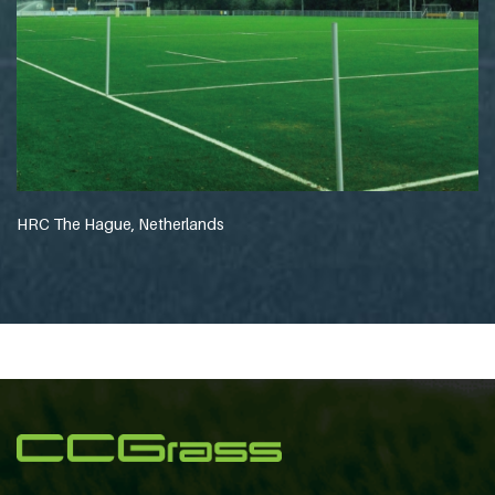
HRC The Hague, Netherlands