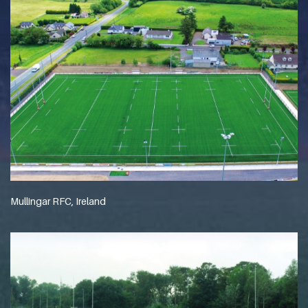
Mullingar RFC, Ireland