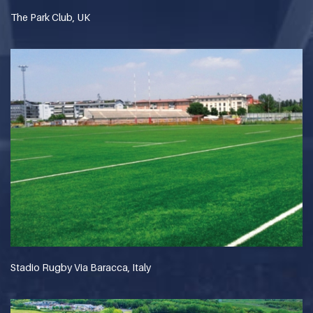
The Park Club, UK
Stadio Rugby Via Baracca, Italy