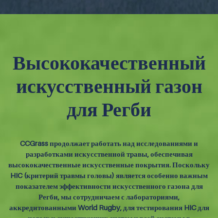
Высококачественный
искусственный газон
для Регби
CCGrass продолжает работать над исследованиями и
разработками искусственной травы, обеспечивая
высококачественные искусственные покрытия. Поскольку
HIC (критерий травмы головы) является особенно важным
показателем эффективности искусственного газона для
Регби, мы сотрудничаем с лабораториями,
аккредитованными World Rugby, для тестирования HIC для