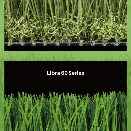
Libra 60 Series