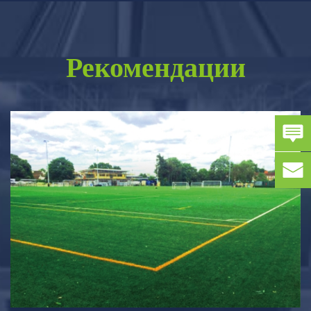
Рекомендации