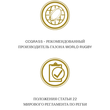
CCGRASS – РЕКОМЕНДОВАННЫЙ
ПРОИЗВОДИТЕЛЬ ГАЗОНА WORLD RUGBY
ПОЛОЖЕНИЯ СТАТЬИ 22
МИРОВОГО РЕГЛАМЕНТА ПО РЕГБИ