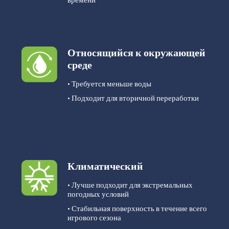
Относящийся к окружающей
среде
• Требуется меньше воды
• Подходит для вторичной переработки
Климатический
• Лучше подходит для экстремальных
погодных условий
• Стабильная поверхность в течение всего
игрового сезона