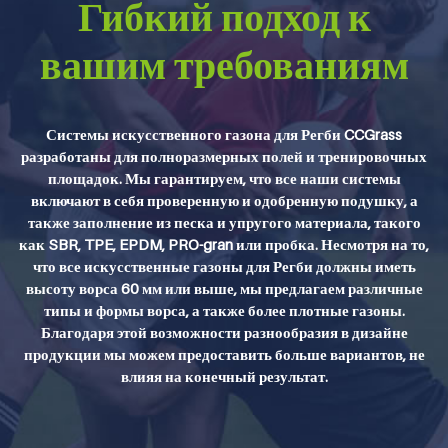
Гибкий подход к
вашим требованиям
Системы искусственного газона для Регби CCGrass
разработаны для полноразмерных полей и тренировочных
площадок. Мы гарантируем, что все наши системы
включают в себя проверенную и одобренную подушку, а
также заполнение из песка и упругого материала, такого
как SBR, TPE, EPDM, PRO-gran или пробка. Несмотря на то,
что все искусственные газоны для Регби должны иметь
высоту ворса 60 мм или выше, мы предлагаем различные
типы и формы ворса, а также более плотные газоны.
Благодаря этой возможности разнообразия в дизайне
продукции мы можем предоставить больше вариантов, не
влияя на конечный результат.