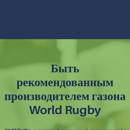
Быть
рекомендованным
производителем газона
World Rugby